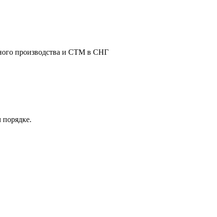
тного производства и СТМ в СНГ
 порядке.